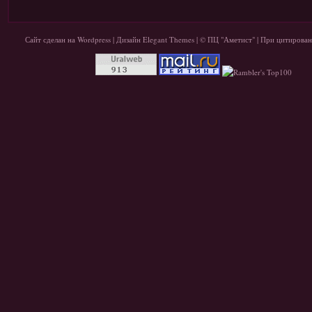
Сайт сделан на
Wordpress
| Дизайн
Elegant Themes
| © ПЦ "Аметист" | При цитирован