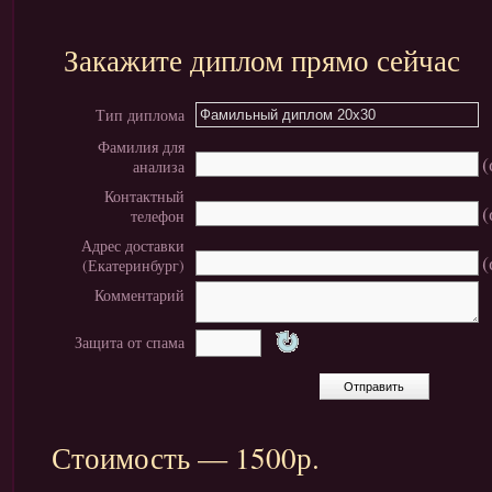
Закажите диплом прямо сейчас
Тип диплома
Фамилия для
(
анализа
Контактный
(
телефон
Адрес доставки
(
(Екатеринбург)
Комментарий
Защита от спама
Стоимость — 1500р.